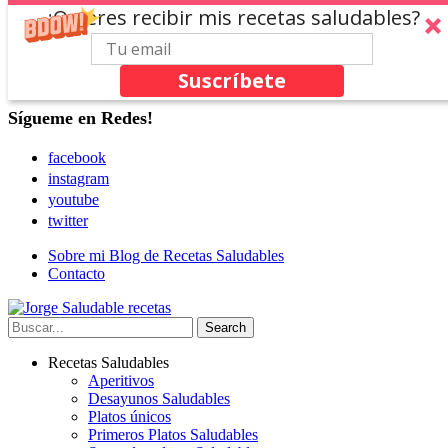
¿Quieres recibir mis recetas saludables?
Suscríbete
Sígueme en Redes!
facebook
instagram
youtube
twitter
Sobre mi Blog de Recetas Saludables
Contacto
Recetas Saludables
Aperitivos
Desayunos Saludables
Platos únicos
Primeros Platos Saludables