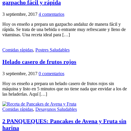
gazpacho fácil y rápida
3 septiembre, 2017
4 comentarios
Hoy os enseño a prepara un gazpacho andaluz de manera fácil y
rápida. Se trata de una bebida o entrante muy refrescante y lleno de
vitaminas. Una receta ideal para […]
Comidas rápidas
,
Postres Saludables
Helado casero de frutos rojos
3 septiembre, 2017
0 comentarios
Hoy os enseño a prepara un helado casero de frutos rojos sin
máquina y listo en 5 minutos que no tiene nada que envidar a los de
las heladerías. Aquí […]
Comidas rápidas
,
Desayunos Saludables
2 PANQUEQUES: Pancakes de Avena y Fruta sin
harina