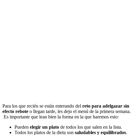
Para los que recién se están enterando del
reto para adelgazar sin
efecto rebote
o llegan tarde, les dejo el menú de la primera semana.
Es importante que lean bien la forma en la que haremos esto:
Pueden
elegir un plato
de todos los que salen en la lista.
Todos los platos de la dieta son
saludables y equilibrados
.