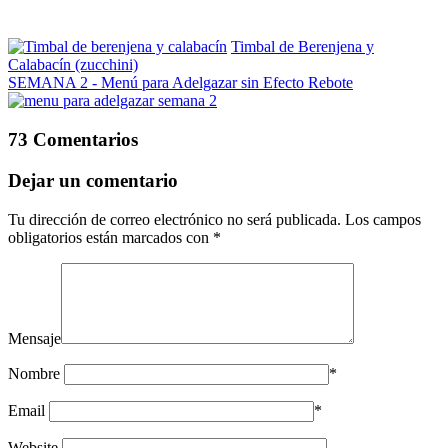
Timbal de Berenjena y
Calabacín (zucchini)
SEMANA 2 - Menú para Adelgazar sin Efecto Rebote
73 Comentarios
Dejar un comentario
Tu dirección de correo electrónico no será publicada.
Los campos
obligatorios están marcados con
*
Mensaje
Nombre
*
Email
*
Website