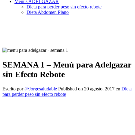
Menús ADELGAZAR
Dieta para perder peso sin efecto rebote
Dieta Abdomen Plano
SEMANA 1 – Menú para Adelgazar
sin Efecto Rebote
Escrito por
@Jorgesaludable
Published on
20 agosto, 2017
en
Dieta
para perder peso sin efecto rebote