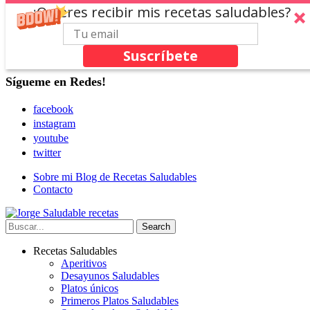
¿Quieres recibir mis recetas saludables?
Suscríbete
Sígueme en Redes!
facebook
instagram
youtube
twitter
Sobre mi Blog de Recetas Saludables
Contacto
Recetas Saludables
Aperitivos
Desayunos Saludables
Platos únicos
Primeros Platos Saludables