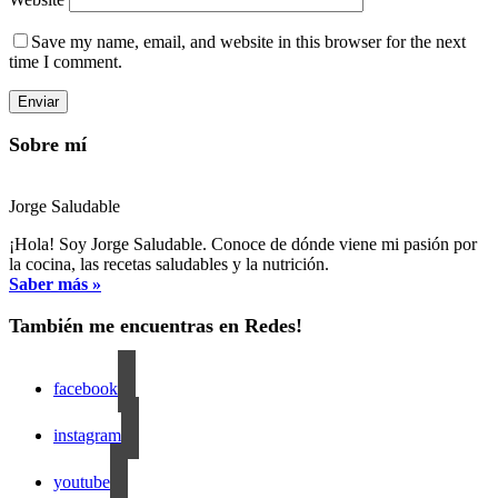
Save my name, email, and website in this browser for the next
time I comment.
Sobre mí
Jorge Saludable
¡Hola! Soy Jorge Saludable. Conoce de dónde viene mi pasión por
la cocina, las recetas saludables y la nutrición.
Saber más »
También me encuentras en Redes!
facebook
instagram
youtube