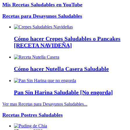
Mis Recetas Saludables en YouTube
Recetas para Desayunos Saludables
Cómo hacer Crepes Saludables o Pancakes
[RECETA NAVIDEÑA]
Cómo hacer Nutella Casera Saludable
Pan Sin Harina Saludable [No engorda]
Ver mas Recetas para Desayunos Saludables...
Recetas Postres Saludables