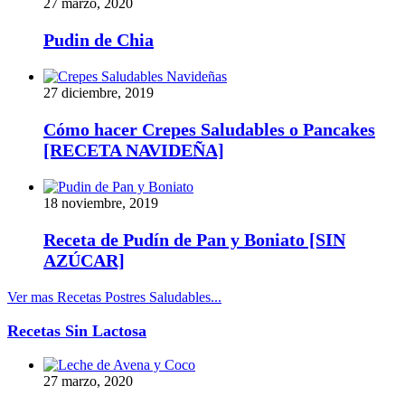
27 marzo, 2020
Pudin de Chia
27 diciembre, 2019
Cómo hacer Crepes Saludables o Pancakes
[RECETA NAVIDEÑA]
18 noviembre, 2019
Receta de Pudín de Pan y Boniato [SIN
AZÚCAR]
Ver mas Recetas Postres Saludables...
Recetas Sin Lactosa
27 marzo, 2020