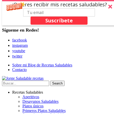
¿Quieres recibir mis recetas saludables?
Suscríbete
Sígueme en Redes!
facebook
instagram
youtube
twitter
Sobre mi Blog de Recetas Saludables
Contacto
Recetas Saludables
Aperitivos
Desayunos Saludables
Platos únicos
Primeros Platos Saludables