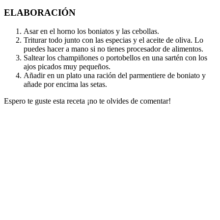
ELABORACIÓN
Asar en el horno los boniatos y las cebollas.
Triturar todo junto con las especias y el aceite de oliva. Lo
puedes hacer a mano si no tienes procesador de alimentos.
Saltear los champiñones o portobellos en una sartén con los
ajos picados muy pequeños.
Añadir en un plato una ración del parmentiere de boniato y
añade por encima las setas.
Espero te guste esta receta ¡no te olvides de comentar!