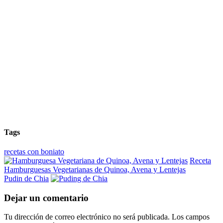
Tags
recetas con boniato
Receta
Hamburguesas Vegetarianas de Quinoa, Avena y Lentejas
Pudin de Chia
Dejar un comentario
Tu dirección de correo electrónico no será publicada.
Los campos