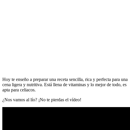
Hoy te enseño a preparar una receta sencilla, rica y perfecta para una
cena ligera y nutritiva. Está llena de vitaminas y lo mejor de todo, es
apta para celiacos.
¿Nos vamos al lío? ¡No te pierdas el vídeo!