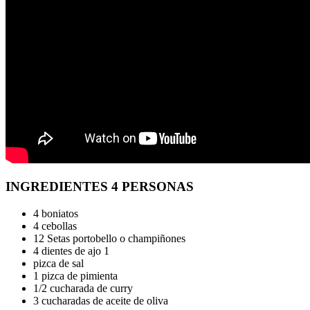
INGREDIENTES 4 PERSONAS
4 boniatos
4 cebollas
12 Setas portobello o champiñones
4 dientes de ajo 1
pizca de sal
1 pizca de pimienta
1/2 cucharada de curry
3 cucharadas de aceite de oliva