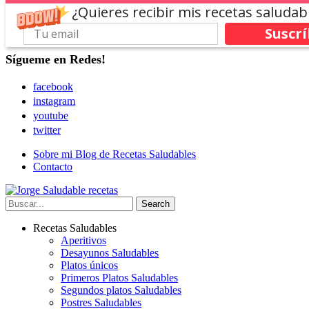
¿Quieres recibir mis recetas saludab
Suscr
Sígueme en Redes!
facebook
instagram
youtube
twitter
Sobre mi Blog de Recetas Saludables
Contacto
Recetas Saludables
Aperitivos
Desayunos Saludables
Platos únicos
Primeros Platos Saludables
Segundos platos Saludables
Postres Saludables