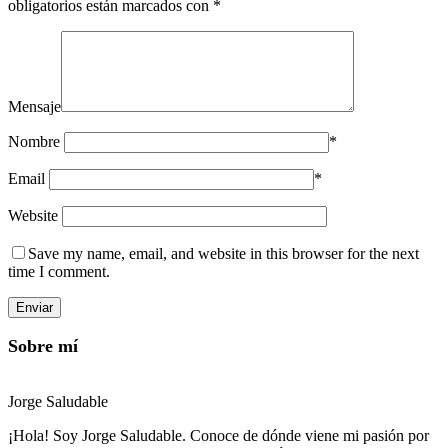
obligatorios están marcados con
*
Mensaje
Nombre
*
Email
*
Website
Save my name, email, and website in this browser for the next
time I comment.
Sobre mí
Jorge Saludable
¡Hola! Soy Jorge Saludable. Conoce de dónde viene mi pasión por