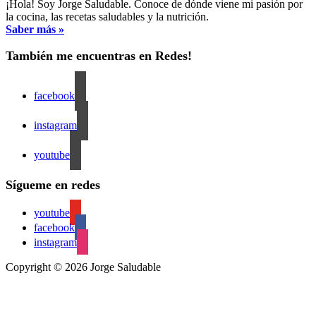
¡Hola! Soy Jorge Saludable. Conoce de dónde viene mi pasión por
la cocina, las recetas saludables y la nutrición.
Saber más »
También me encuentras en Redes!
facebook
instagram
youtube
Sígueme en redes
youtube
facebook
instagram
Copyright © 2026 Jorge Saludable