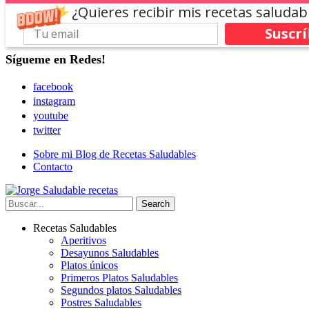
¿Quieres recibir mis recetas saludab
Suscr
Sígueme en Redes!
facebook
instagram
youtube
twitter
Sobre mi Blog de Recetas Saludables
Contacto
Recetas Saludables
Aperitivos
Desayunos Saludables
Platos únicos
Primeros Platos Saludables
Segundos platos Saludables
Postres Saludables