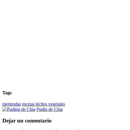
Tags
meriendas
recetas leches vegetales
Pudin de Chia
Dejar un comentario