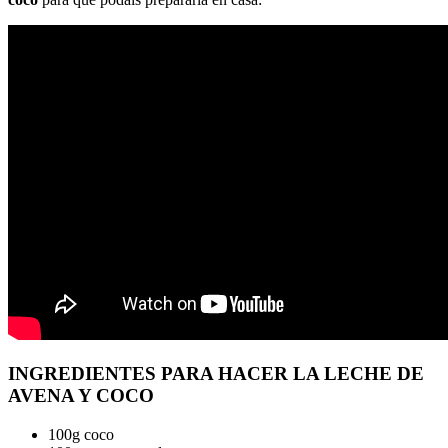
INGREDIENTES PARA HACER LA LECHE DE
AVENA Y COCO
100g coco