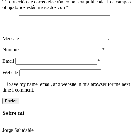
Tu dirección de correo electrónico no será publicada.
Los campos
obligatorios están marcados con
*
Mensaje
Nombre
*
Email
*
Website
Save my name, email, and website in this browser for the next
time I comment.
Sobre mí
Jorge Saludable